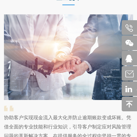
协助客户实现现金流入最大化并防止逾期账款变成坏账。凭
借全面的专业技能和行业知识，引导客户制定应对风险管理
问题的革新解决方案。在提供服务的全过程中坚持一贯的专