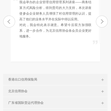
我会举办的企业管理信用管理系列讲座——商务结
算方式风险分析，得到贵司的大力支持，本次讲座
使参会企业财务人员增强了对信用管理的认识，提
高了他们的业务水平并在实际中得以应用。
对此，我会特此表示谢意。希望今后双方加强联
系，进一步合作，为北京信用协会各会员企业更好
地服务。
香港出口信用保险局
北京信用协会
广东省国际货运代理协会