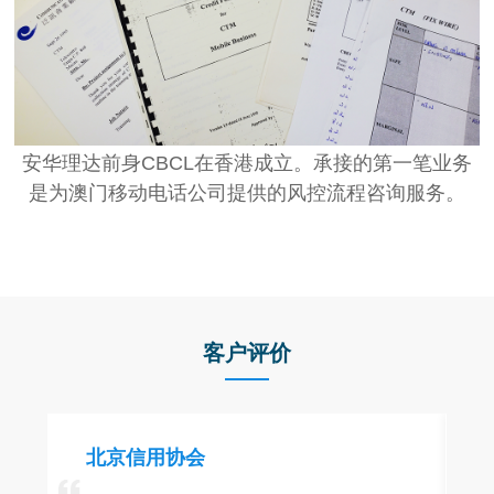
安华理达前身CBCL在香港成立。承接的第一笔业务
是为澳门移动电话公司提供的风控流程咨询服务。
客户评价
北京信用协会