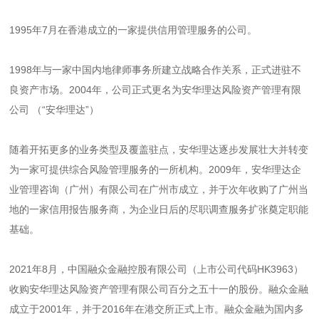
1995年7月在香港成立的一家提供信用管理服务的公司。
1998年与一家中国内地律师事务所建立战略合作关系，正式进驻不
良资产市场。2004年，公司正式更名为安华理达风险资产管理有限
公司 （“安华理达”）
随着开拓更多的业务类型及覆盖驻点，安华理达逐步发展壮大并转变
为一家可提供综合风险管理服务的一所机构。2009年，安华理达企
业管理咨询（广州）有限公司在广州市成立，并于次年收购了广州当
地的一家信用报告服务商，为企业日后的尽职调查服务扩张奠定职能
基础。
2021年8月，中国融众金融控股有限公司（上市公司代码HK3963）
收购安华理达风险资产管理有限公司百分之五十一的股份。融众金融
成立于2001年，并于2016年在港交所正式上市。融众金融为国内多