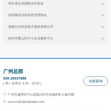
湖北省企业国际合作协会
深圳物流与供应链管理协会
成都九州信息电子股份有限公司
杭州市萧山区中小企业服务中心
广州总部
020-28337888
在线咨询
( 周一至周五 9:00 - 18:00 )
广州市越秀区中山四路246号信德商务大厦25楼
service@alphaleader.com