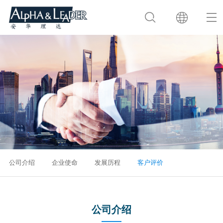
公司介绍
企业使命
发展历程
客户评价
公司介绍