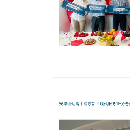
安华理达携手浦东新区现代服务业促进