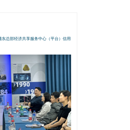
浦东总部经济共享服务中心（平台）信用