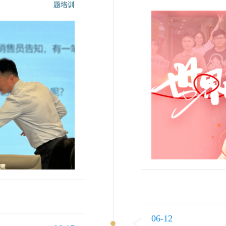
题培训
06-12