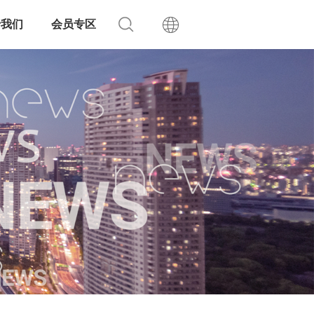
于我们
会员专区