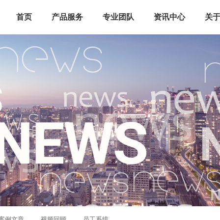
首页
产品服务
专业团队
资讯中心
关
案例文章
视频回顾
员工系统