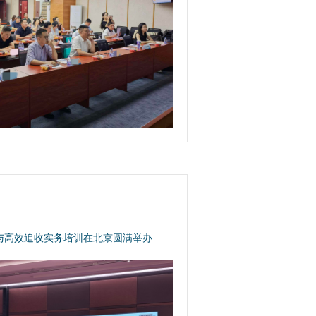
与高效追收实务培训在北京圆满举办