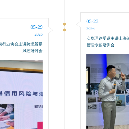
05-23
05-29
2026
2026
安华理达受邀主讲上海
息行业协会主讲跨境贸易
管理专题培训会
风控研讨会