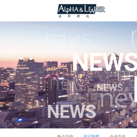
热点活动
安记新闻
企业文化