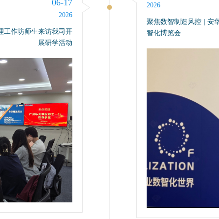
06-17
2026
2026
聚焦数智制造风控 | 
管理工作坊师生来访我司开
智化博览会
展研学活动