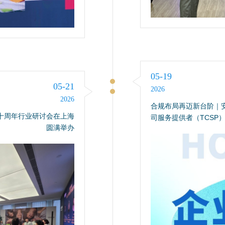
05-19
05-21
2026
2026
合规布局再迈新台阶｜
十周年行业研讨会在上海
司服务提供者（TCSP
圆满举办