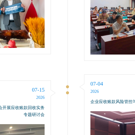
07-04
07-15
2026
2026
企业应收账款风险管控
会开展应收账款回收实务
专题研讨会