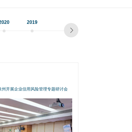
2020
2019
2018
2017
2016
泉州开展企业信用风险管理专题研讨会