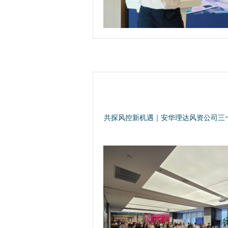
共探风控新机遇｜安华理达风资公司三