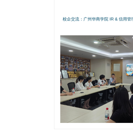
校企交流：广州华商学院 IR & 信用