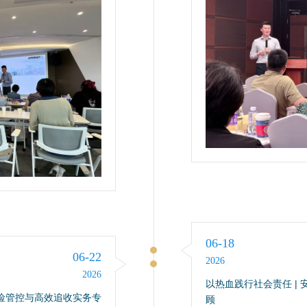
06-18
06-22
2026
2026
以热血践行社会责任 | 
险管控与高效追收实务专
顾