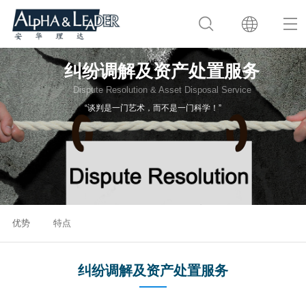
纠纷调解及资产处置服务
Dispute Resolution & Asset Disposal Service
“谈判是一门艺术，而不是一门科学！”
优势
特点
纠纷调解及资产处置服务