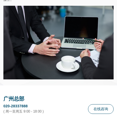
广州总部
020-28337888
在线咨询
( 周一至周五 9:00 - 18:00 )