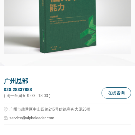
广州总部
020-28337888
在线咨询
( 周一至周五 9:00 - 18:00 )
广州市越秀区中山四路246号信德商务大厦25楼
service@alphaleader.com