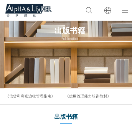
出版书籍
Publication
《信贷和商账追收管理指南》
《信用管理能力培训教材》
出版书籍