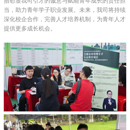
措彰显我司引才的诚意与赋能青年成长的责任担
当，助力青年学子职业发展。未来，我司将持续
深化校企合作，完善人才培养机制，为青年人才
提供更多成长机会。