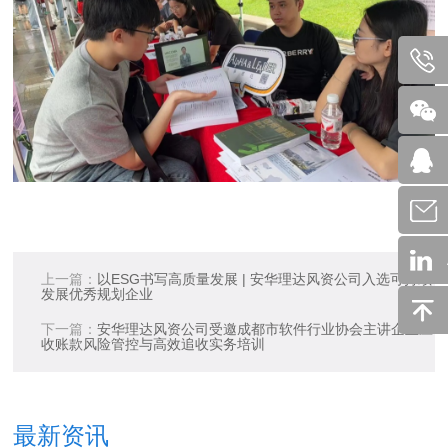
上一篇：
以ESG书写高质量发展 | 安华理达风资公司入选可持续
发展优秀规划企业
下一篇：
安华理达风资公司受邀成都市软件行业协会主讲企业应
收账款风险管控与高效追收实务培训
最新资讯