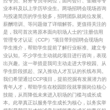
控专员、财务专员等岗位，面向会计、金融等专
业本科及以上学历毕业生。两场招聘会现场咨询
与投递简历的学生较多，招聘团队就岗位发展、
薪酬培训、等问题做了详细解答。
更值得关注的
是，我司首次将原本面向职场人士的“注册信用
管理专才认证（CCP）”项目带到招聘会现场向
学生推介，帮助学生提前了解行业标准、建立专
业认知。不少学生主动就此项目进行咨询，表现
出兴趣。这一举措是我司主动走进大学校园、从
学生阶段抓起、深入推动人才互认的长线布局。
我们希望通过CCP项目，提前挖掘有发展潜力的
青年人才，帮助学生在校园阶段就掌握岗位核心
技能，从而降低未来进入职场的门槛与成长成
本。此举真正以服务学生成长为核心，以务实举