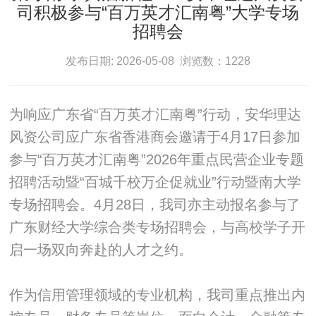
司积极参与“百万英才汇南粤”大学专场
招聘会
发布日期: 2026-05-08 浏览数：1228
为响应广东省“百万英才汇南粤”行动，安华理达
风资公司应广东省香港商会邀请于4月17日参加
参与“百万英才汇南粤”2026年重点民营企业专题
招聘活动暨“百城千校万企促就业”行动暨南大学
专场招聘会。4月28日，我司亦主动报名参与了
广东财经大学综合类专场招聘会，与高校学子开
启一场双向奔赴的人才之约。
作为信用管理领域的专业机构，我司重点推出内