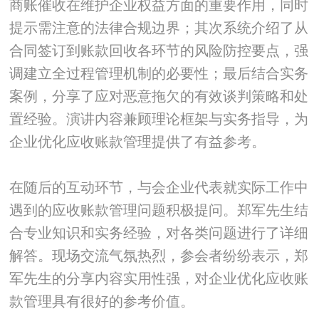
商账催收在维护企业权益方面的重要作用，同时
提示需注意的法律合规边界；其次系统介绍了从
合同签订到账款回收各环节的风险防控要点，强
调建立全过程管理机制的必要性；最后结合实务
案例，分享了应对恶意拖欠的有效谈判策略和处
置经验。演讲内容兼顾理论框架与实务指导，为
企业优化应收账款管理提供了有益参考。
在随后的互动环节，与会企业代表就实际工作中
遇到的应收账款管理问题积极提问。郑军先生结
合专业知识和实务经验，对各类问题进行了详细
解答。现场交流气氛热烈，参会者纷纷表示，郑
军先生的分享内容实用性强，对企业优化应收账
款管理具有很好的参考价值。