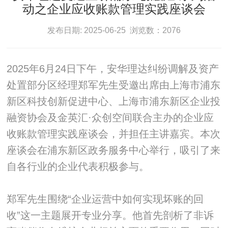
动之企业应收账款管理实践座谈会
发布日期: 2025-06-25 浏览数：2076
2025年6月24日下午，安华理达纠纷调解及资产
处置部分区经理郑军先生受邀出席由上海市浦东
新区科技创新促进中心、上海市浦东新区企业投
融资协会及金英汇·众创空间联合主办的企业应
收账款管理实践座谈会，并担任主讲嘉宾。本次
座谈会在浦东新区政务服务中心举行，吸引了来
自各行业的企业代表积极参与。
郑军先生围绕“企业运营中如何实现坏账的回
收”这一主题展开专业分享。他首先剖析了非诉