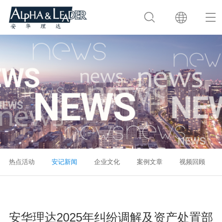
热点活动
安记新闻
企业文化
案例文章
视频回顾
安华理达2025年纠纷调解及资产处置部