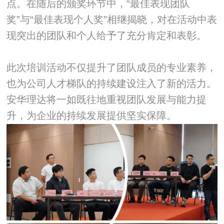
点。在随后的颁奖环节中，“最佳表现团队
奖”与“最佳表现个人奖”相继揭晓，对在活动中表
现突出的团队和个人给予了充分肯定和表彰。
此次培训活动不仅提升了团队成员的专业素养，
也为公司人才梯队的持续建设注入了新的活力。
安华理达将一如既往地重视团队发展与能力提
升，为企业的持续发展提供坚实保障。