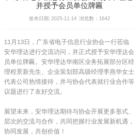
并授予会员单位牌匾
发布日期: 2025-11-14 浏览数：1642
11月13日，广东省电子信息行业协会一行莅临
安华理达进行交流访问，并正式授予安华理达会
员单位牌匾。安华理达华南区业务拓展部分区经
理程景新先生、企业策划部高级经理李燕华女士
代表公司热情接待，并与协会代表就行业合作等
议题进行了友好交流。
展望未来，安华理达期待与协会开展更多形式、
层次的交流与合作，共同把握行业发展新机遇，
协同发展，共创价值！