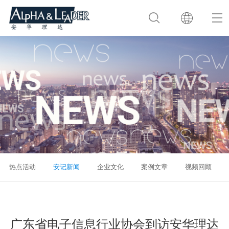
热点活动
安记新闻
企业文化
案例文章
视频回顾
广东省电子信息行业协会到访安华理达