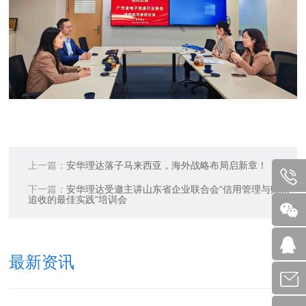
上一篇：
安华理达落子马来西亚，海外战略布局启新章！
下一篇：
安华理达受邀主讲山东省企业联合会“信用管理与账款
追收的最佳实践”培训会
最新资讯