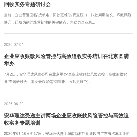
回收实务专题研讨会
当前，企业普遍面临“接单难、回款更难”的双重压力，账款周期拉长、坏账风险
攀升，已成为制约经营韧性的关键痛点。为助力企业筑...
2026-07-04
企业应收账款风险管控与高效追收实务培训在北京圆满
举办
7月2日，安华理达风资公司在北京举办“企业应收账款风险管控与高效追收实
务”专题研讨会。本次会议聚焦“销售难、收款更难”的...
2026-06-22
安华理达受邀主讲两场企业应收账款风险管控与高效追
收实务专题培训
2026年6月16日至17日，安华理达携手华南新材料创新园与广东省汽车工业协