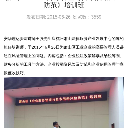
防范》培训班
发布日期: 2015-06-26 浏览数：3559
安华理达资深讲师王强先生应杭州萧山法律服务产业发展中心的邀约
担任培训师，于2015年6月26日为萧山区工业企业的高层管理人员讲
述在风险管理上的问题。内容包括：企业税法政策解读及纳税筹划、
财务分析的工具与方法、企业投融资风险及防范和企业信用管理与商
帐催收技巧。