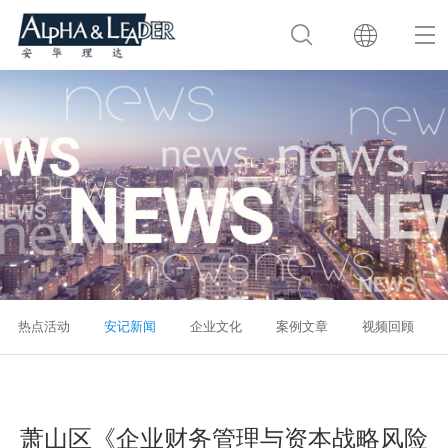
热点活动
安记新闻
企业文化
案例文章
视频回顾
萧山区《企业财务管理与资本战略风险