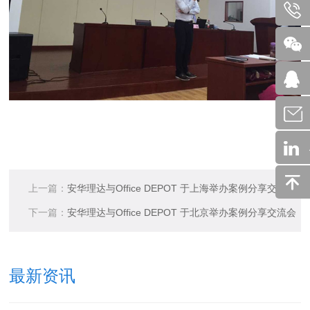
上一篇：
安华理达与Office DEPOT 于上海举办案例分享交流会
下一篇：
安华理达与Office DEPOT 于北京举办案例分享交流会
最新资讯