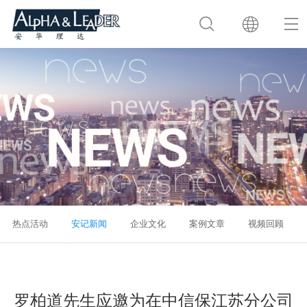
热点活动
安记新闻
企业文化
案例文章
视频回顾
罗柏道先生应邀为在中信保江苏分公司