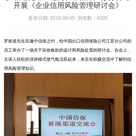
开展《企业信用风险管理研讨会》
发布日期: 2015-06-05 浏览数：4295
罗柏道先生应邀中信保之约，给中国出口信用保险公司江苏分公司的
员工举办了一场关于应收账款的追讨和风险处置的研讨会。在会上，
主讲人轻松的演讲模式使气氛活跃起来，来宾在积极交流中了解到信
用风险管理知识。