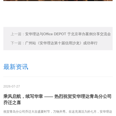
上一篇：
安华理达与Office DEPOT 于北京举办案例分享交流会
下一篇：
广州站《安华理达第十届信用沙龙》成功举行
最新资讯
2026-07-27
乘风启航，续写华章 —— 热烈祝贺安华理达青岛分公司
乔迁之喜
祝贺青岛分公司乔迁大吉盛夏时节，万物并秀。在这充满活力的七月，安华理达