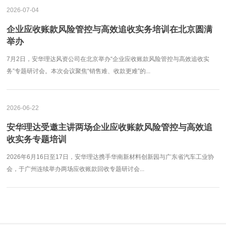
2026-07-04
企业应收账款风险管控与高效追收实务培训在北京圆满
举办
7月2日，安华理达风资公司在北京举办“企业应收账款风险管控与高效追收实
务”专题研讨会。本次会议聚焦“销售难、收款更难”的...
2026-06-22
安华理达受邀主讲两场企业应收账款风险管控与高效追
收实务专题培训
2026年6月16日至17日，安华理达携手华南新材料创新园与广东省汽车工业协
会，于广州连续举办两场应收账款回收专题研讨会...