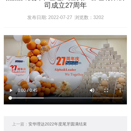
司成立27周年
发布日期: 2022-07-27 浏览数：3202
上一篇：
安华理达2022年度尾牙圆满结束